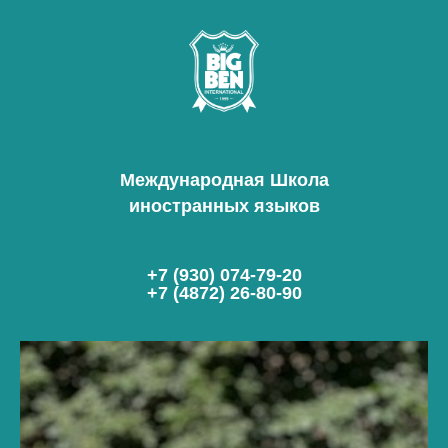
Международная Школа
иностранных языков
+7 (930) 074-79-20
+7 (4872) 26-80-90