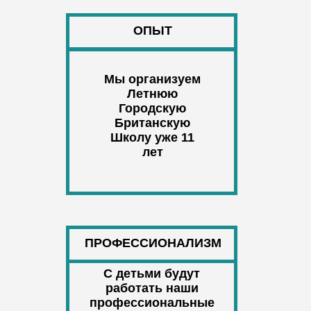
ОПЫТ
Мы организуем
Летнюю
Городскую
Британскую
Школу уже 11
лет
ПОДРОСТКИ
ПРОФЕССИОНАЛИЗМ
11-14 лет
С детьми будут
работать наши
профессиональные