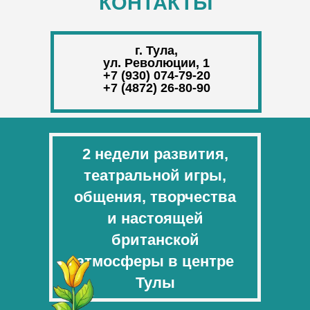
КОНТАКТЫ
г. Тула,
ул. Революции, 1
+7 (930) 074-79-20
+7 (4872) 26-80-90
2 недели развития,
театральной игры,
общения, творчества
и настоящей
британской
атмосферы в центре
Тулы