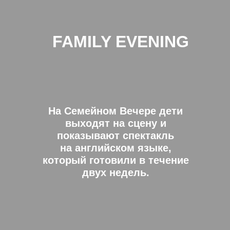
FAMILY EVENING
На Семейном Вечере дети
выходят на сцену и
показывают спектакль
на английском языке,
который готовили в течение
двух недель.