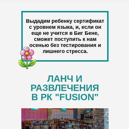
Выдадим ребенку сертификат
с уровнем языка, и, если он
еще не учится в Биг Бене,
сможет поступить к нам
осенью без тестирования и
лишнего стресса.
ЛАНЧ И
РАЗВЛЕЧЕНИЯ
В РК "FUSION"