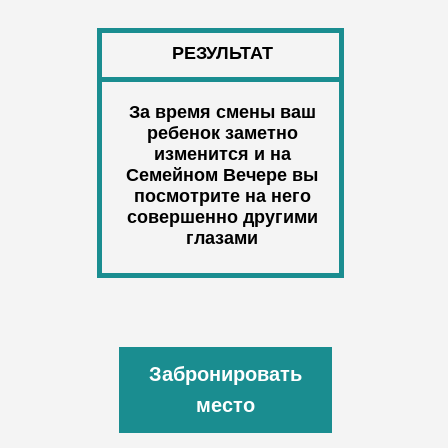
РЕЗУЛЬТАТ
За время смены ваш
ребенок заметно
изменится и на
Семейном Вечере вы
посмотрите на него
совершенно другими
глазами
Забронировать
место