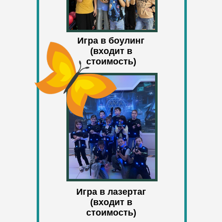
Игра в боулинг
(входит в
стоимость)
АНАСТАСИЯ
преподаватель
английского языка
Игра в лазертаг
(входит в
стоимость)