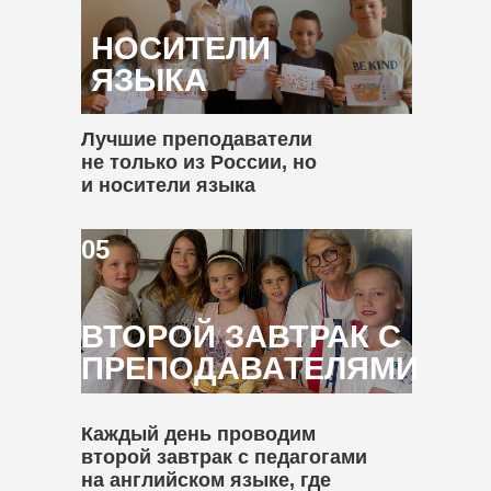
НОСИТЕЛИ
ЯЗЫКА
Лучшие преподаватели
не только из России, но
и носители языка
05
ВТОРОЙ ЗАВТРАК С
ПРЕПОДАВАТЕЛЯМИ
Каждый день проводим
второй завтрак с педагогами
на английском языке, где