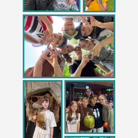
30 000 рублей
Для новых студентов