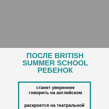
ПОСЛЕ BRITISH
SUMMER SCHOOL
РЕБЕНОК
станет увереннее
говорить на английском
раскроется на театральной