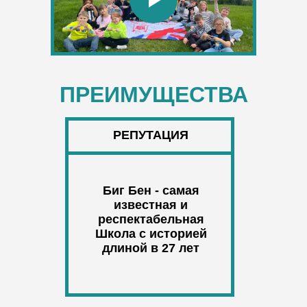
ПРЕИМУЩЕСТВА
РЕПУТАЦИЯ
Биг Бен - самая
известная и
респектабельная
Школа с историей
длиной в 27 лет
ДЕТИ
6-10 лет