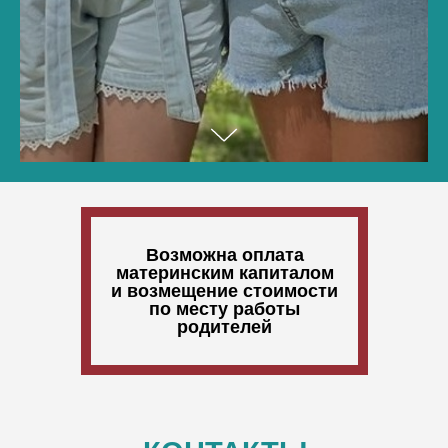
Возможна оплата
материнским капиталом
и возмещение стоимости
по месту работы
родителей