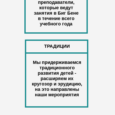
преподаватели,
которые ведут
занятия в Биг Бене
в течение всего
учебного года
ТРАДИЦИИ
Мы придерживаемся
традиционного
развития детей -
расширяем их
кругозор и эрудицию,
на это направлены
наши мероприятия