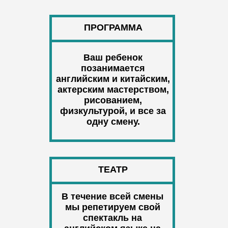
ПРОГРАММА
Ваш ребенок
позанимается
английским и китайским,
актерским мастерством,
рисованием,
физкультурой, и все за
одну смену.
ТЕАТР
В течение всей смены
мы репетируем свой
спектакль на