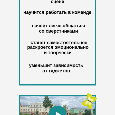
сцене
научится работать в команде
начнёт легче общаться
со сверстниками
станет самостоятельнее
раскроется эмоционально
и творчески
уменьшит зависимость
от гаджетов