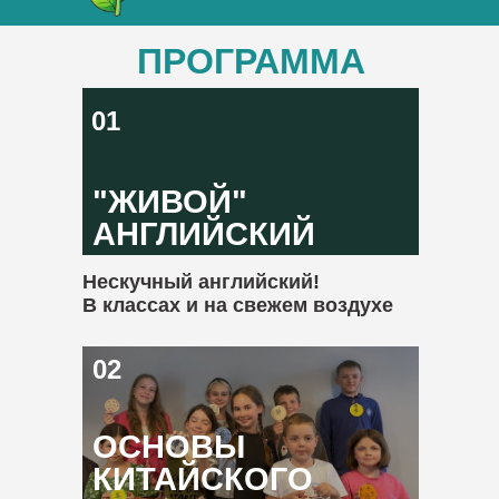
ПРОГРАММА
01
"ЖИВОЙ"
АНГЛИЙСКИЙ
Нескучный английский!
В классах и на свежем воздухе
02
ОСНОВЫ
КИТАЙСКОГО