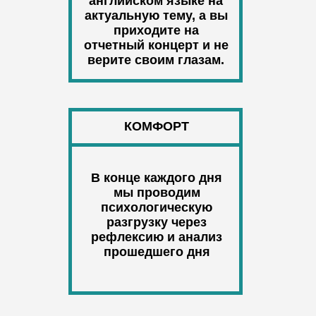
английском языке на
актуальную тему, а вы
приходите на
отчетный концерт и не
верите своим глазам.
КОМФОРТ
В конце каждого дня
мы проводим
психологическую
разгрузку через
рефлексию и анализ
прошедшего дня