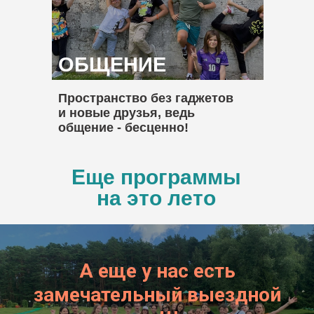
ОБЩЕНИЕ
Пространство без гаджетов
и новые друзья, ведь
общение - бесценно!
Еще программы
на это лето
А еще у нас есть
замечательный выездной